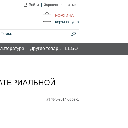
Войти
|
Зарегистрироваться
КОРЗИНА
Корзина пуста
литература
Другие товары
LEGO
МАТЕРИАЛЬНОЙ
#978-5-9614-5809-1