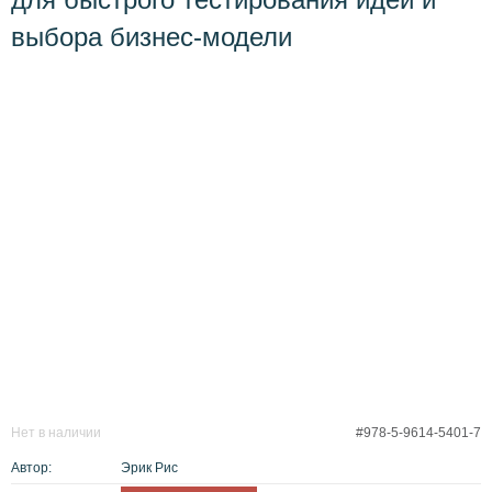
выбора бизнес-модели
Нет в наличии
#978-5-9614-5401-7
Автор:
Эрик Рис