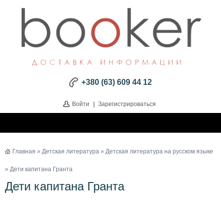
+380 (63) 609 44 12
Войти
|
Зарегистрироваться
Главная
»
Детская литература
»
Детская литература на русском языке
» Дети капитана Гранта
Дети капитана Гранта