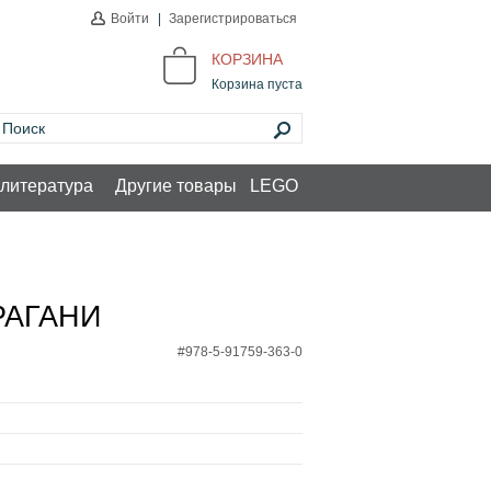
Войти
|
Зарегистрироваться
КОРЗИНА
Корзина пуста
литература
Другие товары
LEGO
РАГАНИ
#978-5-91759-363-0