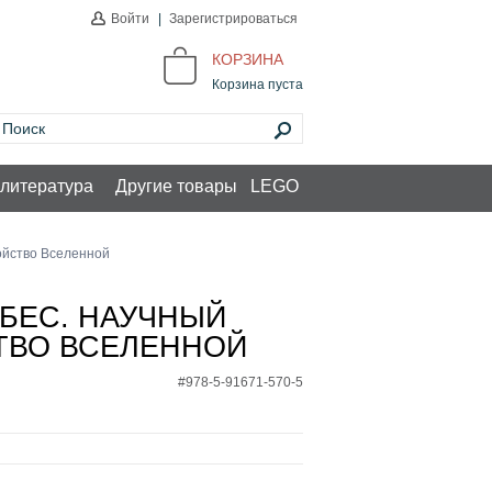
Войти
|
Зарегистрироваться
КОРЗИНА
Корзина пуста
литература
Другие товары
LEGO
ройство Вселенной
БЕС. НАУЧНЫЙ
СТВО ВСЕЛЕННОЙ
#978-5-91671-570-5