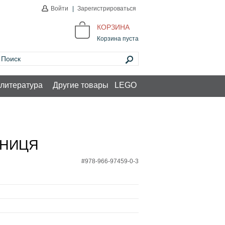
Войти
|
Зарегистрироваться
КОРЗИНА
Корзина пуста
литература
Другие товары
LEGO
ЕНИЦЯ
#978-966-97459-0-3