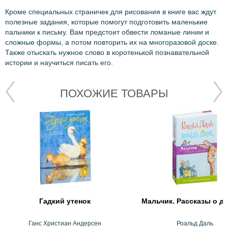
Кроме специальных страничек для рисования в книге вас ждут
полезные задания, которые помогут подготовить маленькие
пальчики к письму. Вам предстоит обвести ломаные линии и
сложные формы, а потом повторить их на многоразовой доске.
Также отыскать нужное слово в коротенькой познавательной
истории и научиться писать его.
ПОХОЖИЕ ТОВАРЫ
Гадкий утенок
Мальчик. Рассказы о д
Ганс Христиан Андерсен
Роальд Даль