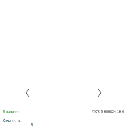
В наличии
#978-5-906824-19-6
Количество
8