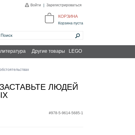
Войти
|
Зарегистрироваться
КОРЗИНА
Корзина пуста
литература
Другие товары
LEGO
 обстоятельствах
ЗАСТАВЬТЕ ЛЮДЕЙ
ЫХ
#978-5-9614-5685-1