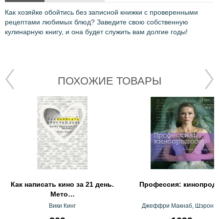
Как хозяйке обойтись без записной книжки с проверенными
рецептами любимых блюд? Заведите свою собственную
кулинарную книгу, и она будет служить вам долгие годы!
ПОХОЖИЕ ТОВАРЫ
Как написать кино за 21 день.
Профессия: кинопрод
Мето…
Вики Кинг
Джеффри Макнаб, Шэрон С