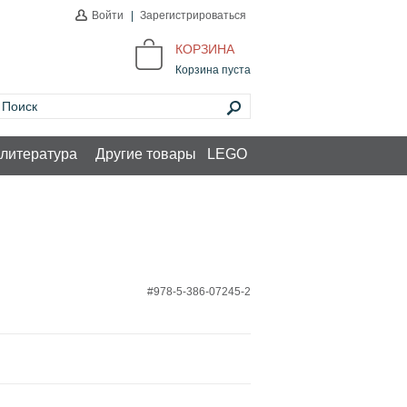
Войти
|
Зарегистрироваться
КОРЗИНА
Корзина пуста
литература
Другие товары
LEGO
#978-5-386-07245-2