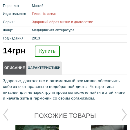
Переплет:
Мягкий
Издательство:
Рипол Классик
Серия:
Здоровый образ жизни и долголетие
Жанр:
Медицинская литература
Год издания:
2013
14
грн
Купить
ОПИСАНИЕ
ХАРАКТЕРИСТИКИ
Здоровье, долголетие и оптимальный вес можно обеспечить
себе за счет правильно подобранной диеты. Четыре типа
питания для четырех групп крови вы можете найти в этой книге
и начать жить в гармонии со своим организмом.
ПОХОЖИЕ ТОВАРЫ