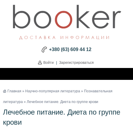
+380 (63) 609 44 12
Войти
|
Зарегистрироваться
Главная
»
Научно-популярная литература
»
Познавательная
литература
» Лечебное питание. Диета по группе крови
Лечебное питание. Диета по группе
крови