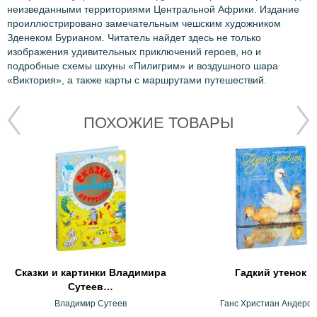
неизведанными территориями Центральной Африки. Издание
проиллюстрировано замечательным чешским художником
Зденеком Бурианом. Читатель найдет здесь не только
изображения удивительных приключений героев, но и
подробные схемы шхуны «Пилигрим» и воздушного шара
«Виктория», а также карты с маршрутами путешествий.
ПОХОЖИЕ ТОВАРЫ
Сказки и картинки Владимира
Гадкий утенок
Сутеев…
Владимир Сутеев
Ганс Христиан Андерсе