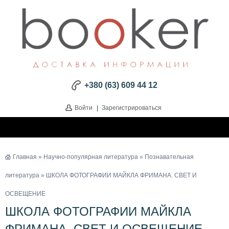
+380 (63) 609 44 12
Войти
|
Зарегистрироваться
Главная
»
Научно-популярная литература
»
Познавательная
литература
» ШКОЛА ФОТОГРАФИИ МАЙКЛА ФРИМАНА. СВЕТ И
ОСВЕЩЕНИЕ
ШКОЛА ФОТОГРАФИИ МАЙКЛА
ФРИМАНА. СВЕТ И ОСВЕЩЕНИЕ