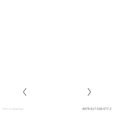
Нет в наличии
#978-617-538-077-2