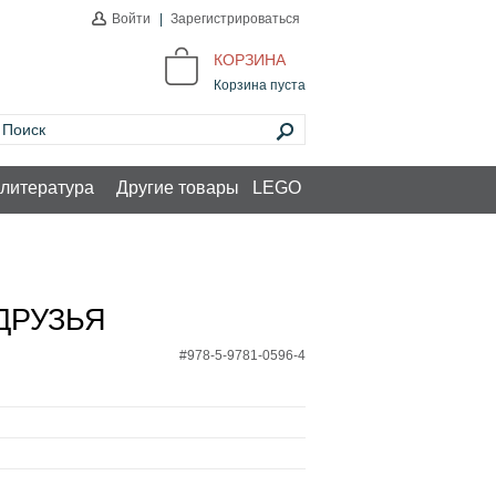
Войти
|
Зарегистрироваться
КОРЗИНА
Корзина пуста
литература
Другие товары
LEGO
ДРУЗЬЯ
#978-5-9781-0596-4