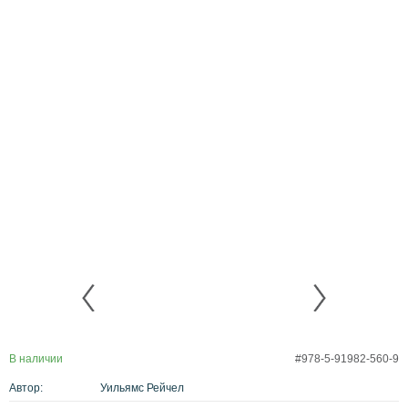
В наличии
#978-5-91982-560-9
Автор:
Уильямс Рейчел