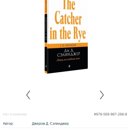
Нет в наличии
#978-569-987-268-8
Автор:
Джером Д. Сэлинджер