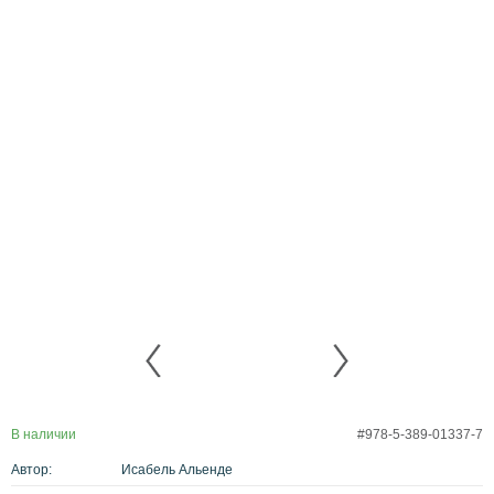
В наличии
#978-5-389-01337-7
Автор:
Исабель Альенде