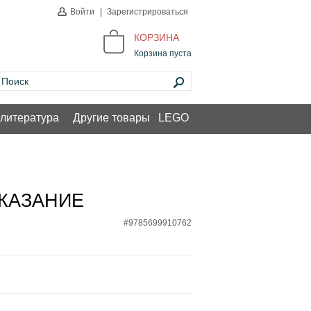
Войти
|
Зарегистрироваться
КОРЗИНА
Корзина пуста
литература
Другие товары
LEGO
КАЗАНИЕ
#9785699910762