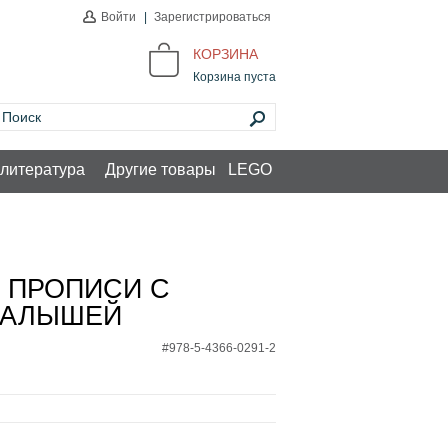
Войти
|
Зарегистрироваться
КОРЗИНА
Корзина пуста
литература
Другие товары
LEGO
 ПРОПИСИ С
МАЛЫШЕЙ
#978-5-4366-0291-2