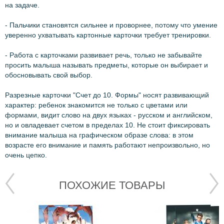
на задаче.
- Пальчики становятся сильнее и проворнее, потому что умение
уверенно ухватывать картонные карточки требует тренировки.
- Работа с карточками развивает речь, только не забывайте
просить малыша называть предметы, которые он выбирает и
обосновывать свой выбор.
Разрезные карточки "Счет до 10. Формы" носят развивающий
характер: ребенок знакомится не только с цветами или
формами, видит слово на двух языках - русском и английском,
но и овладевает счетом в пределах 10. Не стоит фиксировать
внимание малыша на графическом образе слова: в этом
возрасте его внимание и память работают непроизвольно, но
очень цепко.
ПОХОЖИЕ ТОВАРЫ