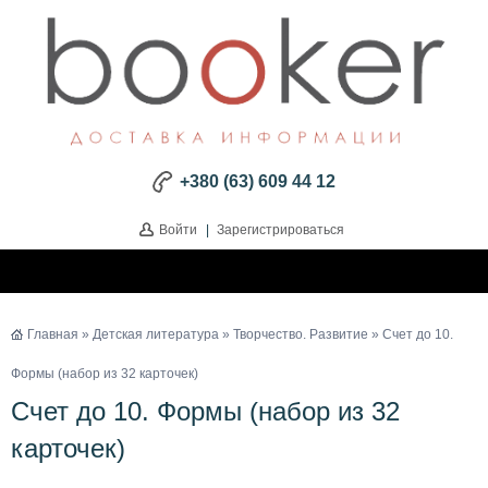
+380 (63) 609 44 12
Войти
|
Зарегистрироваться
Главная
»
Детская литература
»
Творчество. Развитие
» Счет до 10.
Формы (набор из 32 карточек)
Счет до 10. Формы (набор из 32
карточек)