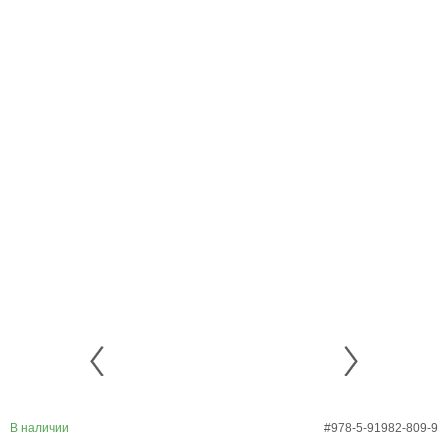
В наличии
#978-5-91982-809-9