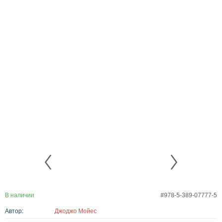
В наличии
#978-5-389-07777-5
Автор:
Джоджо Мойес