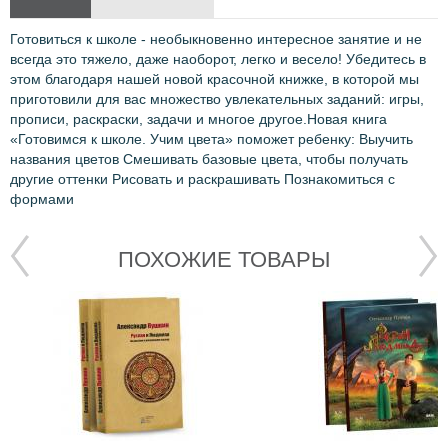
Готовиться к школе - необыкновенно интересное занятие и не
всегда это тяжело, даже наоборот, легко и весело! Убедитесь в
этом благодаря нашей новой красочной книжке, в которой мы
приготовили для вас множество увлекательных заданий: игры,
прописи, раскраски, задачи и многое другое.Новая книга
«Готовимся к школе. Учим цвета» поможет ребенку: Выучить
названия цветов Смешивать базовые цвета, чтобы получать
другие оттенки Рисовать и раскрашивать Познакомиться с
формами
ПОХОЖИЕ ТОВАРЫ