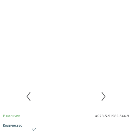
В наличии
#978-5-91982-544-9
Количество
64