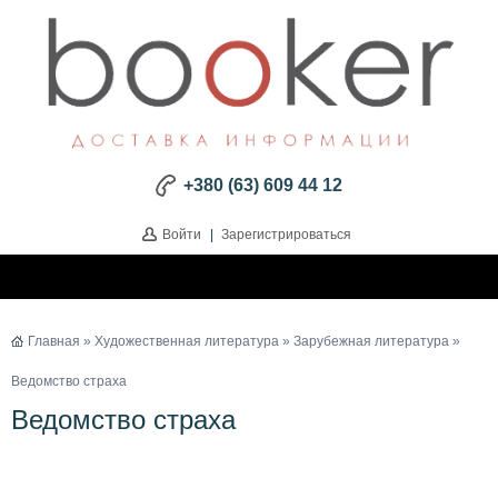
+380 (63) 609 44 12
Войти
|
Зарегистрироваться
Главная
»
Художественная литература
»
Зарубежная литература
»
Ведомство страха
Ведомство страха